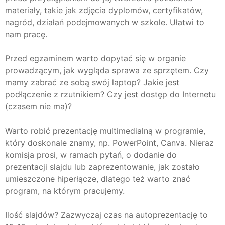
materiały, takie jak zdjęcia dyplomów, certyfikatów,
nagród, działań podejmowanych w szkole. Ułatwi to
nam pracę.
Przed egzaminem warto dopytać się w organie
prowadzącym, jak wygląda sprawa ze sprzętem. Czy
mamy zabrać ze sobą swój laptop? Jakie jest
podłączenie z rzutnikiem? Czy jest dostęp do Internetu
(czasem nie ma)?
Warto robić prezentację multimedialną w programie,
który doskonale znamy, np. PowerPoint, Canva. Nieraz
komisja prosi, w ramach pytań, o dodanie do
prezentacji slajdu lub zaprezentowanie, jak zostało
umieszczone hiperłącze, dlatego też warto znać
program, na którym pracujemy.
Ilość slajdów? Zazwyczaj czas na autoprezentację to